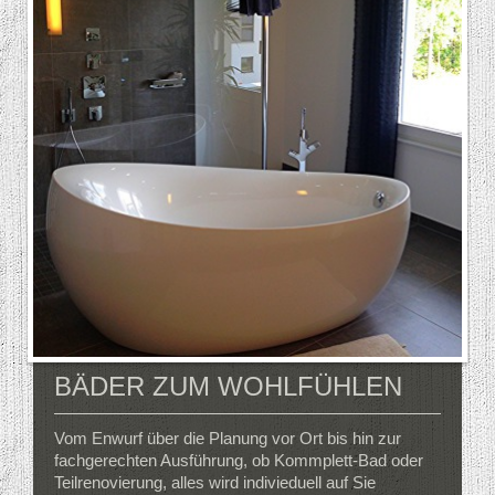
BÄDER ZUM WOHLFÜHLEN
Vom Enwurf über die Planung vor Ort bis hin zur
fachgerechten Ausführung, ob Kommplett-Bad oder
Teilrenovierung, alles wird indivieduell auf Sie