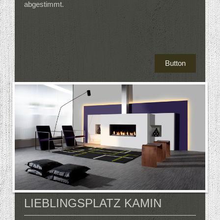
abgestimmt.
Button
LIEBLINGSPLATZ KAMIN