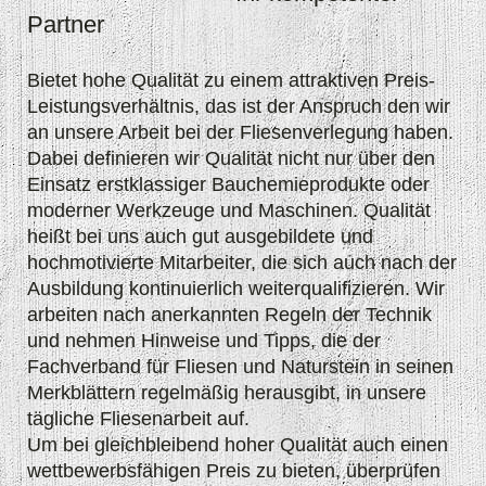
Partner
Bietet hohe Qualität zu einem attraktiven Preis-
Leistungsverhältnis, das ist der Anspruch den wir
an unsere Arbeit bei der Fliesenverlegung haben.
Dabei definieren wir Qualität nicht nur über den
Einsatz erstklassiger Bauchemieprodukte oder
moderner Werkzeuge und Maschinen. Qualität
heißt bei uns auch gut ausgebildete und
hochmotivierte Mitarbeiter, die sich auch nach der
Ausbildung kontinuierlich weiterqualifizieren. Wir
arbeiten nach anerkannten Regeln der Technik
und nehmen Hinweise und Tipps, die der
Fachverband für Fliesen und Naturstein in seinen
Merkblättern regelmäßig herausgibt, in unsere
tägliche Fliesenarbeit auf.
Um bei gleichbleibend hoher Qualität auch einen
wettbewerbsfähigen Preis zu bieten, überprüfen