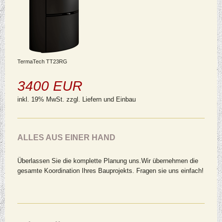
TermaTech TT23RG
3400 EUR
inkl. 19% MwSt. zzgl. Liefern und Einbau
ALLES AUS EINER HAND
Überlassen Sie die komplette Planung uns.Wir übernehmen die
gesamte Koordination Ihres Bauprojekts. Fragen sie uns einfach!