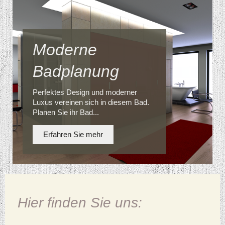
Moderne
Badplanung
Perfektes Design und moderner
Luxus vereinen sich in diesem Bad.
Planen Sie ihr Bad...
Erfahren Sie mehr
Hier finden Sie uns: