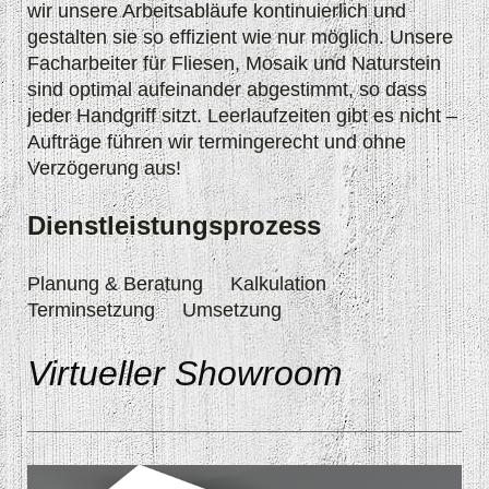
wir unsere Arbeitsabläufe kontinuierlich und
gestalten sie so effizient wie nur möglich. Unsere
Facharbeiter für Fliesen, Mosaik und Naturstein
sind optimal aufeinander abgestimmt, so dass
jeder Handgriff sitzt. Leerlaufzeiten gibt es nicht –
Aufträge führen wir termingerecht und ohne
Verzögerung aus!
Dienstleistungsprozess
Planung & Beratung Kalkulation
Terminsetzung Umsetzung
Virtueller Showroom