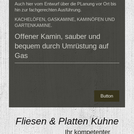
Auch hier vom Entwurf über die PLanung vor Ort bis
hin zur fachgerechten Ausführung.
KACHELÖFEN, GASKAMINE, KAMINÖFEN UND
GARTENKAMINE.
Offener Kamin, sauber und
bequem durch Umrüstung auf
Gas
Button
Fliesen & Platten Kuhne
Ihr kompetenter